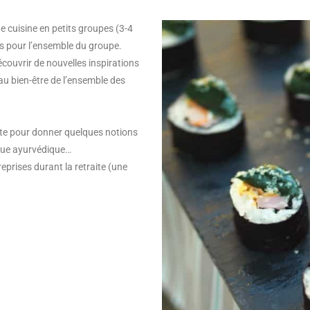
e cuisine en petits groupes (3-4
as pour l’ensemble du groupe.
écouvrir de nouvelles inspirations
 au bien-être de l’ensemble des
ite pour donner quelques notions
tique ayurvédique…
eprises durant la retraite (une