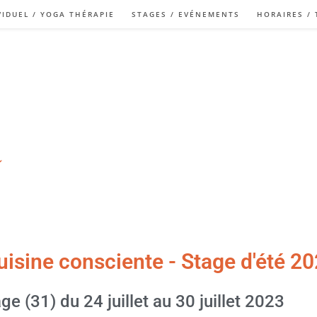
VIDUEL / YOGA THÉRAPIE
STAGES / EVÉNEMENTS
HORAIRES / 
uisine consciente - Stage d'été 2
 (31) du 24 juillet au 30 juillet 2023