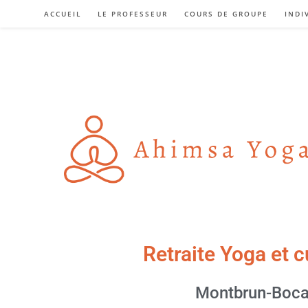
ACCUEIL
LE PROFESSEUR
COURS DE GROUPE
INDI
Retraite Yoga et c
Montbrun-Bocage