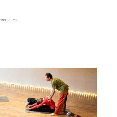
sans gluten.