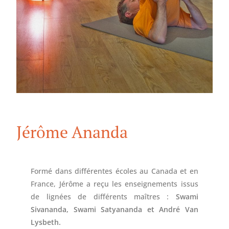
Jérôme Ananda
Formé dans différentes écoles au Canada et en
France, Jérôme a reçu les enseignements issus
de lignées de différents maîtres :
Swami
Sivananda, Swami Satyananda et André Van
Lysbeth.