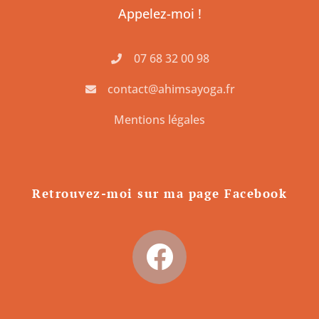
Appelez-moi !
07 68 32 00 98
contact@ahimsayoga.fr
Mentions légales
Retrouvez-moi sur ma page Facebook