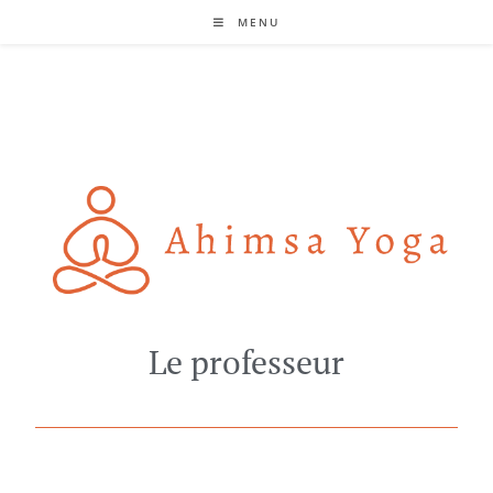
MENU
Le professeur