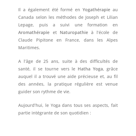
Il a également été formé en
Yogathérapie
au
Canada selon les méthodes de Joseph et Lilian
Lepage, puis a suivi une formation en
Aromathérapie
et
Naturopathie
à l’école de
Claude Pipitone en France, dans les Alpes
Maritimes.
A l’âge de 25 ans, suite à des difficultés de
santé, il se tourne vers le
Hatha Yoga
, grâce
auquel il a trouvé une aide précieuse et, au fil
des années, la pratique régulière est venue
guider son rythme de vie.
Aujourd’hui, le Yoga dans tous ses aspects, fait
partie intégrante de son quotidien :