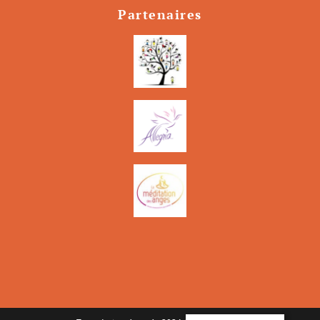
Partenaires