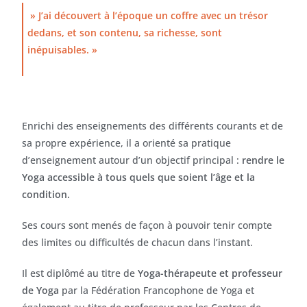
» J’ai découvert à l’époque un coffre avec un trésor
dedans, et son contenu, sa richesse, sont
inépuisables. »
Enrichi des enseignements des différents courants et de
sa propre expérience, il a orienté sa pratique
d’enseignement autour d’un objectif principal :
rendre le
Yoga accessible à tous quels que soient l’âge et la
condition.
Ses cours sont menés de façon à pouvoir tenir compte
des limites ou difficultés de chacun dans l’instant.
Il est diplômé au titre de
Yoga-thérapeute et professeur
de Yoga
par la Fédération Francophone de Yoga et