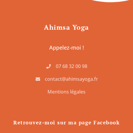
Ahimsa Yoga
Appelez-moi !
07 68 32 00 98
contact@ahimsayoga.fr
Mentions légales
Retrouvez-moi sur ma page Facebook