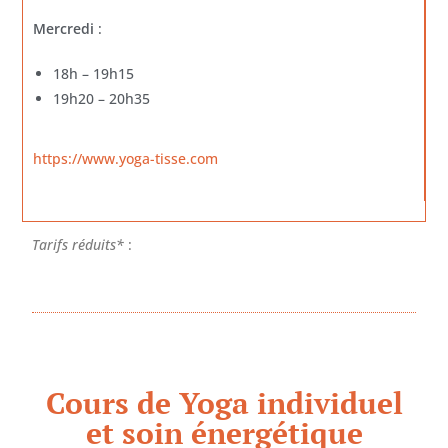
Mercredi
:
18h – 19h15
19h20 – 20h35
https://www.yoga-tisse.
com
Tarifs réduits*
:
Cours de Yoga individuel
et soin énergétique