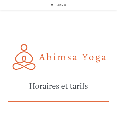
MENU
Horaires et tarifs