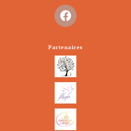
Partenaires