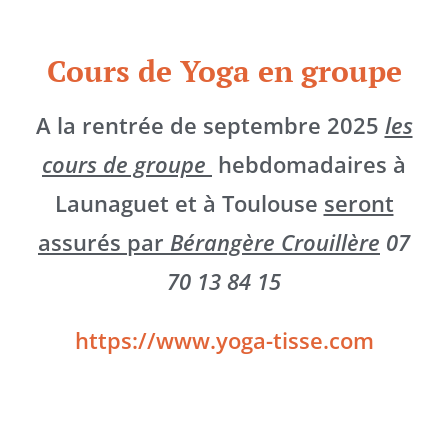
Cours de Yoga en groupe
A la rentrée de septembre 2025
les
cours de groupe
hebdomadaires à
Launaguet et à Toulouse
seront
assurés par
Bérangère Crouillère
07
70 13 84 15
https://www.yoga-tisse.com