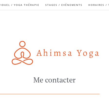
VIDUEL / YOGA THÉRAPIE
STAGES / EVÉNEMENTS
HORAIRES / 
Me contacter