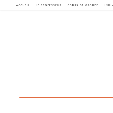
ACCUEIL
LE PROFESSEUR
COURS DE GROUPE
INDI