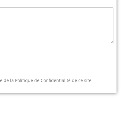
 de la Politique de Confidentialité de ce site