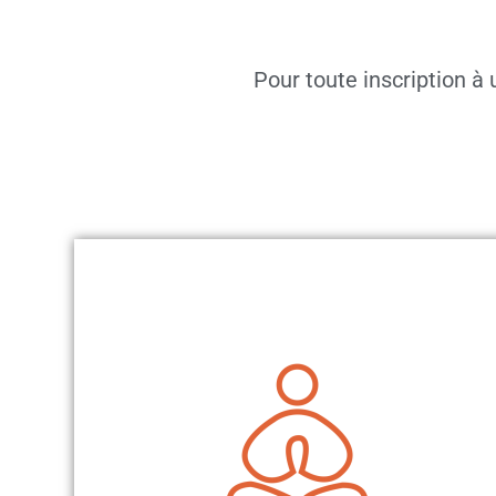
Pour toute inscription à