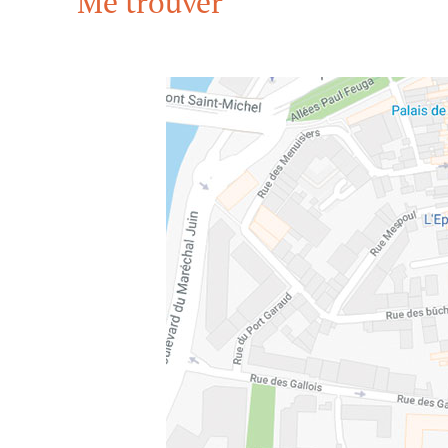
Me trouver