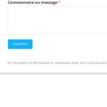
Commentaire ou message
*
ENVOYER
En envoyant ce formulaire je reconnais avoir pris connaissance