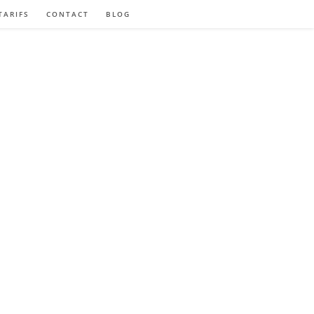
TARIFS
CONTACT
BLOG