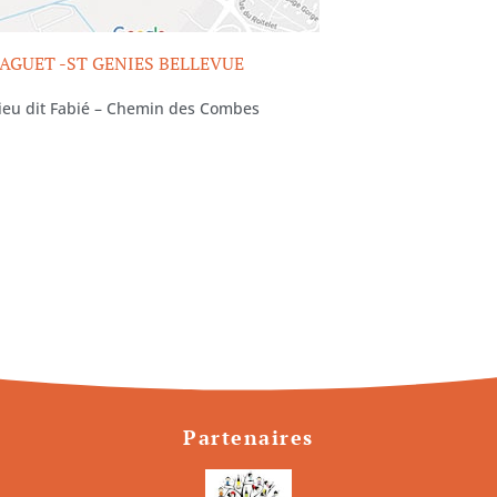
AGUET -ST GENIES BELLEVUE
ieu dit Fabié – Chemin des Combes
Partenaires