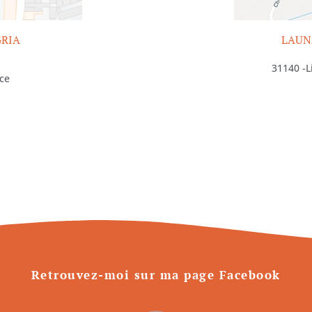
GRIA
LAUN
31140 -L
ice
Retrouvez-moi sur ma page Facebook