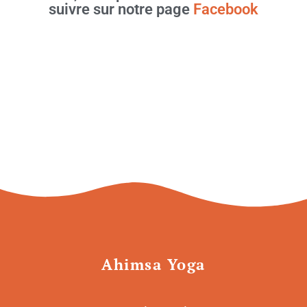
suivre sur notre page
Facebook
Ahimsa Yoga