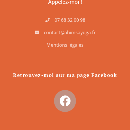
Appelez-moi !
07 68 32 00 98
contact@ahimsayoga.fr
Mentions légales
Retrouvez-moi sur ma page Facebook