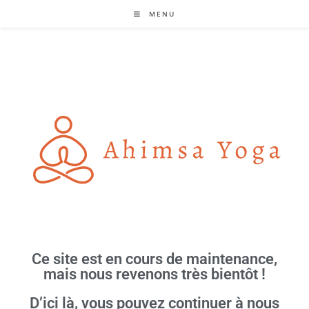
MENU
Ce site est en cours de maintenance,
mais nous revenons très bientôt !
D’ici là, vous pouvez continuer à nous